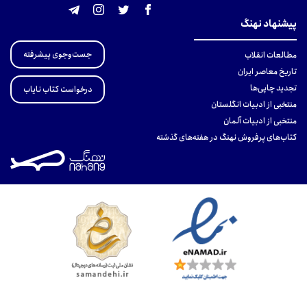
پیشنهاد نهنگ
جست‌وجوی پیشرفته
مطالعات انقلاب
تاریخ معاصر ایران
تجدید چاپی‌ها
درخواست کتاب نایاب
منتخبی از ادبیات انگلستان
منتخبی از ادبیات آلمان
کتاب‌های پرفروش نهنگ در هفته‌های گذشته