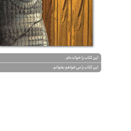
این کتاب را خوانده‌ام.
این کتاب را می‌خواهم بخوانم.