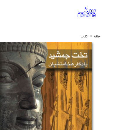
خانه
کتاب