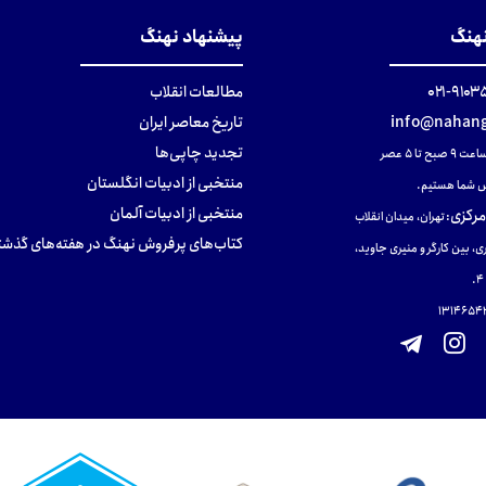
نهنگ
پیشنهاد نهنگ
۹۱۰۳۵۰۰
مطالعات انقلاب
info@nahang
تاریخ معاصر ایران
تجدید چاپی‌ها
ح تا ۵ عصر
منتخبی از ادبیات انگلستان
 شما هستیم.
منتخبی از ادبیات آلمان
مرکزی
:
تهران، میدان انقلاب
کتاب‌های پرفروش نهنگ در هفته‌های گذشت
ی، بین کارگر و منیری جاوید،