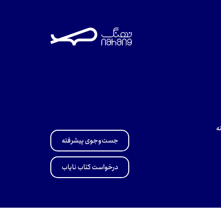
ه
جست‌وجوی پیشرفته
درخواست کتاب نایاب