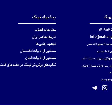
نهنگ
پیشنهاد نهنگ
۹۱۰۳۵۰۰
مطالعات انقلاب
info@nahang
تاریخ معاصر ایران
تجدید چاپی‌ها
ح تا ۵ عصر
منتخبی از ادبیات انگلستان
 شما هستیم.
منتخبی از ادبیات آلمان
مرکزی
:
تهران، میدان انقلاب
کتاب‌های پرفروش نهنگ در هفته‌های گذشت
ی، بین کارگر و منیری جاوید،