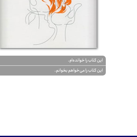
این کتاب را خوانده‌ام.
این کتاب را می‌خواهم بخوانم.