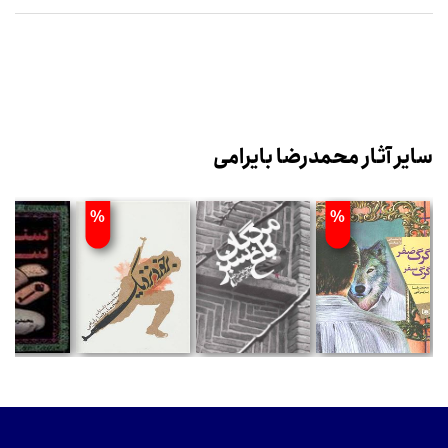
سایر آثار محمدرضا بایرامی
%
%