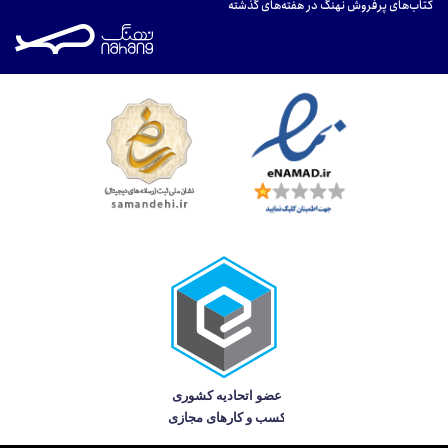
کتاب‌های پرفروش نهنگ در هفته‌های گذشته