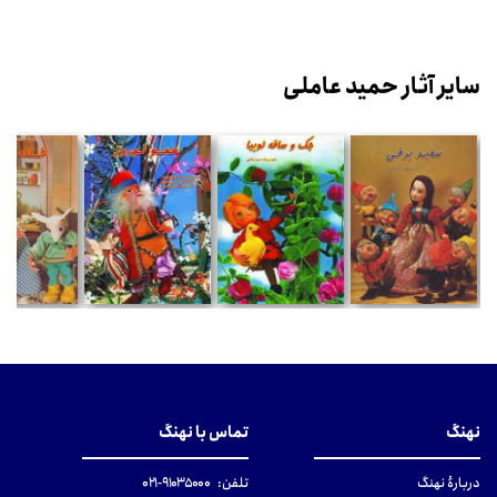
سایر آثار حمید عاملی
نهنگ
تماس با نهنگ
دربارهٔ نهنگ
تلفن:
۹۱۰۳۵۰۰۰-۰۲۱