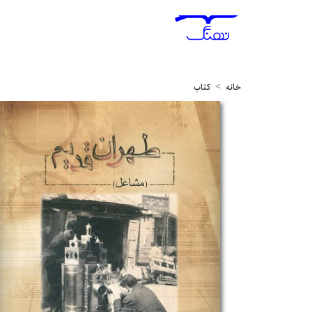
خانه
کتاب