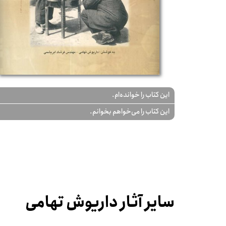
این کتاب را خوانده‌ام.
این کتاب را می‌خواهم بخوانم.
سایر آثار داریوش تهامی