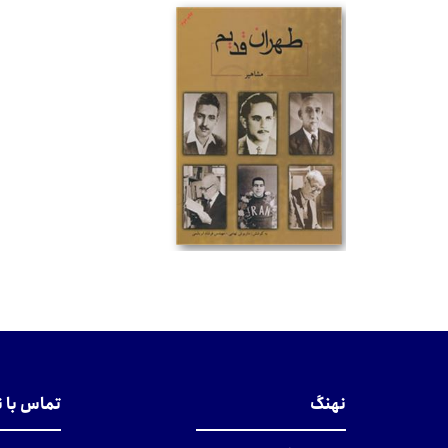
تومان
نهنگ
تماس با 