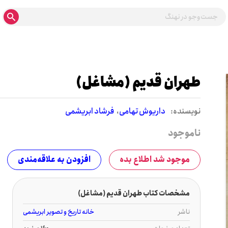
طهران قدیم (مشاغل)
نويسنده:
داریوش تهامی
فرشاد ابریشمی
ناموجود
موجود شد اطلاع بده
افزودن به علاقه‌مندی
مشخصات کتاب طهران قدیم (مشاغل)
ناشر
خانه تاریخ و تصویر ابریشمی