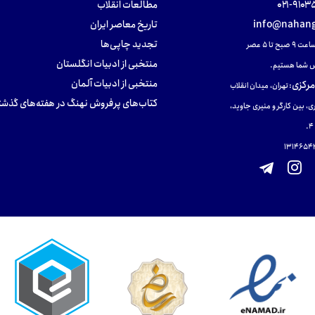
۹۱۰۳۵۰۰
مطالعات انقلاب
info@nahang
تاریخ معاصر ایران
تجدید چاپی‌ها
ح تا ۵ عصر
منتخبی از ادبیات انگلستان
 شما هستیم.
منتخبی از ادبیات آلمان
مرکزی
:
تهران، میدان انقلاب
کتاب‌های پرفروش نهنگ در هفته‌های گذشت
ی، بین کارگر و منیری جاوید،