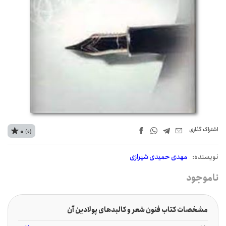
اشتراک‌ گذاری
0
(0)
نويسنده:
مهدی حمیدی شیرازی
ناموجود
مشخصات کتاب فنون شعر و کالبدهای پولادین آن