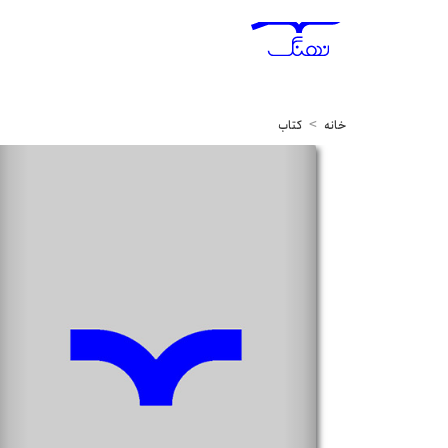
خانه
کتاب