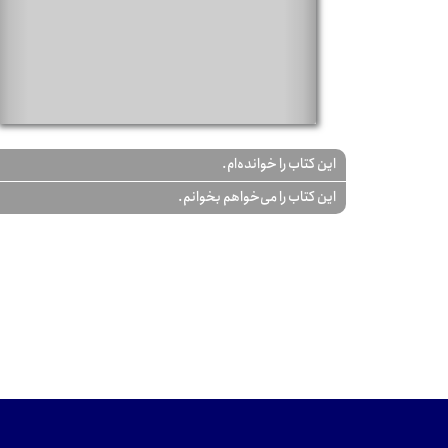
این کتاب را خوانده‌ام.
این کتاب را می‌خواهم بخوانم.