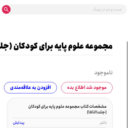
مجموعه علوم پایه برای کودکان (جلد11تا15
ناموجود
موجود شد اطلاع بده
افزودن به علاقه‌مندی
مشخصات کتاب مجموعه علوم پایه برای کودکان
(جلد11تا15)
ناشر
پیدایش