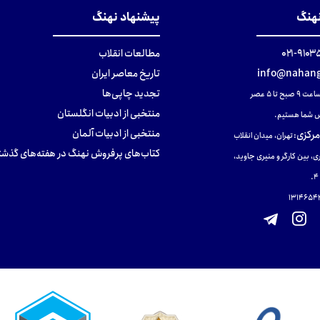
نهنگ
پیشنهاد نهنگ
۹۱۰۳۵۰۰
مطالعات انقلاب
info@nahang
تاریخ معاصر ایران
تجدید چاپی‌ها
ح تا ۵ عصر
منتخبی از ادبیات انگلستان
 شما هستیم.
منتخبی از ادبیات آلمان
مرکزی
:
تهران، میدان انقلاب
کتاب‌های پرفروش نهنگ در هفته‌های گذشت
ی، بین کارگر و منیری جاوید،