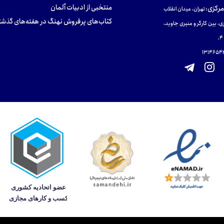
منتخبی از ادبیات آلمان
مرکزی
:
تهران، میدان انقلاب
کتاب‌های پرفروش نهنگ در هفته‌های گذشت
ی، بین کارگر و منیری جاوید،