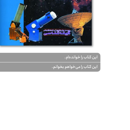
این کتاب را خوانده‌ام.
این کتاب را می‌خواهم بخوانم.