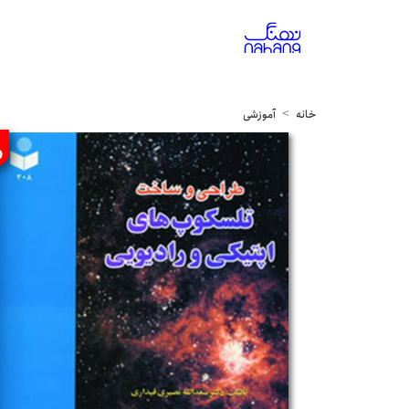
خانه
آموزشی
%