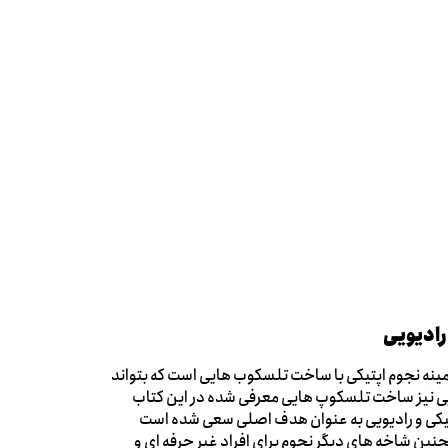
رادیویی
مینه نجوم اپتیکی با ساخت تلسکوب هایی است که بتواند
دیویی نیز ساخت تلسکوپ هایی معرفی شده در این کتاب
تیکی و رادیویی به عنوان هدف اصلی سعی شده است
نین شاخه های دیگر نجوم برای افراد غیر حرفه ای و