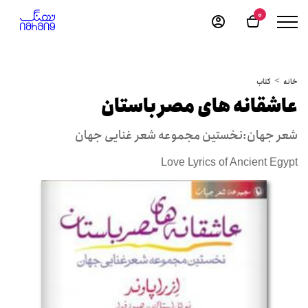
0
خانه
کتاب
عاشقانه های مصر باستان
شعر جهان:نخستین مجموعه شعر غنایی جهان
Love Lyrics of Ancient Egypt