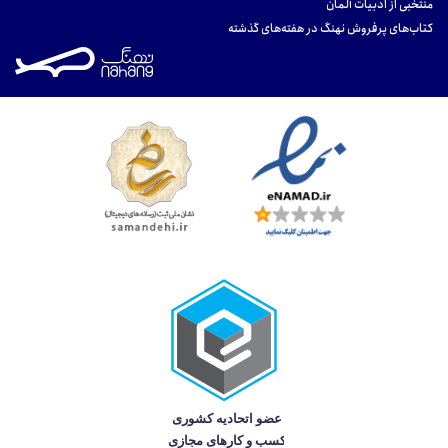
منتخبی از ادبیات آلمان
کتاب‌های پرفروش نهنگ در هفته‌های گذشته