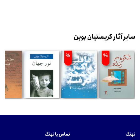
سایر آثار کریستیان بوبن
%
%
نهنگ
تماس با نهنگ