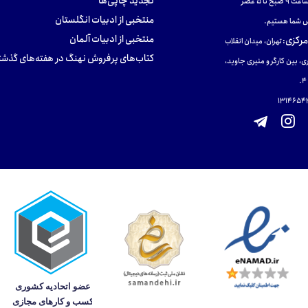
تجدید چاپی‌ها
ح تا ۵ عصر
منتخبی از ادبیات انگلستان
 شما هستیم.
منتخبی از ادبیات آلمان
مرکزی
:
تهران، میدان انقلاب
کتاب‌های پرفروش نهنگ در هفته‌های گذشت
ی، بین کارگر و منیری جاوید،