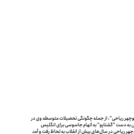
ی "منوچهر ریاحی"، از جمله چگونگی تحصیلات متوسطه وی در
ش به دست "گشتاپو" به اتهام جاسوسی برای انگلیس
چهر ریاحی در سال‌های پیش از انقلاب به لحاظ رفت و آمد