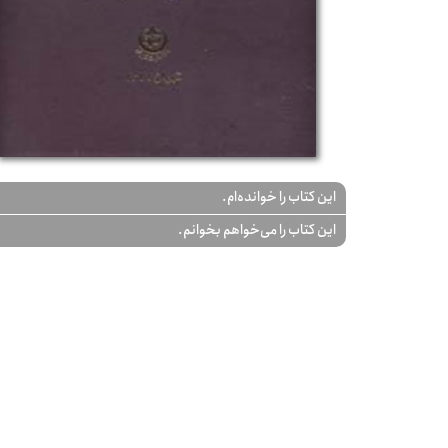
این کتاب را خوانده‌ام.
این کتاب را می‌خواهم بخوانم.