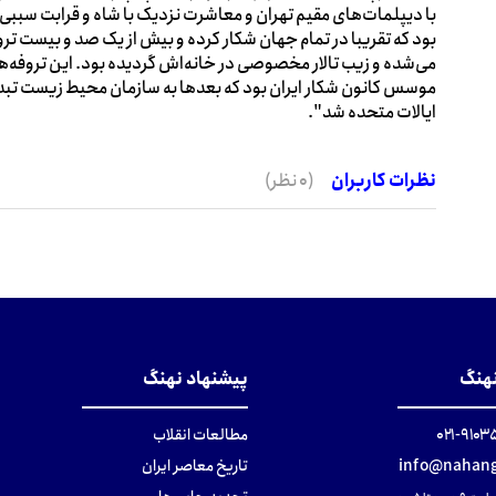
با دیپلمات‌های مقیم تهران و معاشرت نزدیک با شاه و قرابت سببی 
بود که تقریبا در تمام جهان شکار کرده و بیش از یک صد و بیست ترو
می‌شده و زیب تالار مخصوصی در خانه‌اش گردیده بود. این تروفه‌ه
ایالات متحده شد".
نظرات کاربران
(0 نظر)
نهنگ
پیشنهاد نهنگ
۹۱۰۳۵۰۰
مطالعات انقلاب
info@nahang
تاریخ معاصر ایران