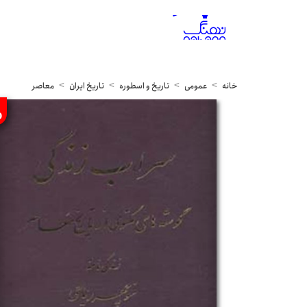
خانه
عمومی
تاریخ و اسطوره
تاریخ ایران
معاصر
%