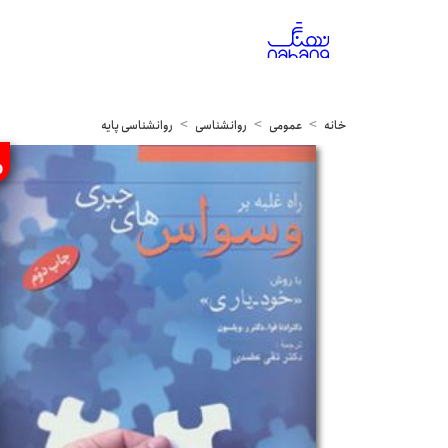
خانه
عمومی
روانشناسی
روانشناسی پایه
%