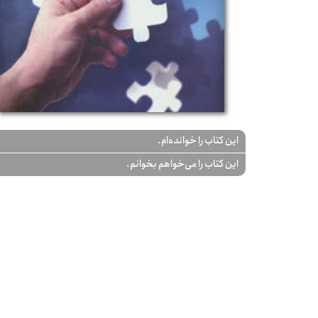
این کتاب را خوانده‌ام.
این کتاب را می‌خواهم بخوانم.