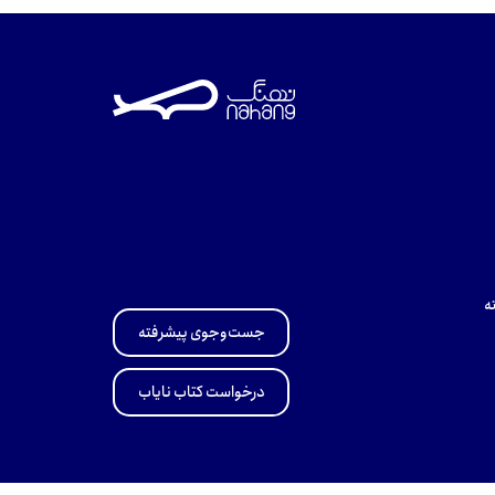
ه
جست‌وجوی پیشرفته
درخواست کتاب نایاب