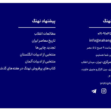
نهنگ
پیشنهاد نهنگ
۹۱۰۳۵۰۰
مطالعات انقلاب
info@nahang
تاریخ معاصر ایران
تجدید چاپی‌ها
ح تا ۵ عصر
منتخبی از ادبیات انگلستان
 شما هستیم.
منتخبی از ادبیات آلمان
مرکزی
:
تهران، میدان انقلاب
کتاب‌های پرفروش نهنگ در هفته‌های گذشت
ی، بین کارگر و منیری جاوید،