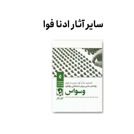
سایر آثار ادنا فوا