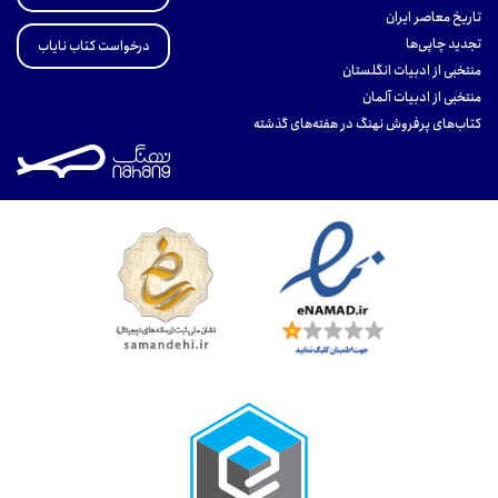
تاریخ معاصر ایران
تجدید چاپی‌ها
درخواست کتاب نایاب
منتخبی از ادبیات انگلستان
منتخبی از ادبیات آلمان
کتاب‌های پرفروش نهنگ در هفته‌های گذشته