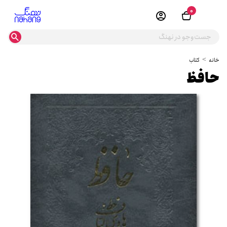
0
خانه
کتاب
حافظ