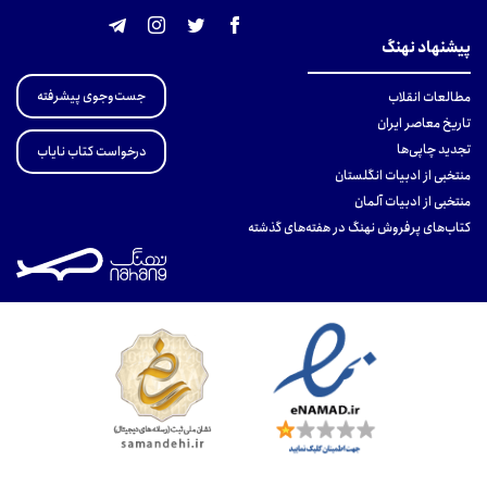
پیشنهاد نهنگ
جست‌وجوی پیشرفته
مطالعات انقلاب
تاریخ معاصر ایران
تجدید چاپی‌ها
درخواست کتاب نایاب
منتخبی از ادبیات انگلستان
منتخبی از ادبیات آلمان
کتاب‌های پرفروش نهنگ در هفته‌های گذشته