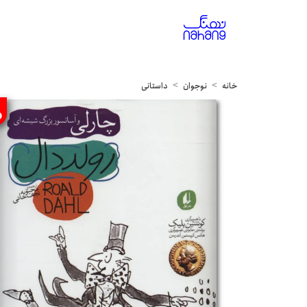
خانه
نوجوان
داستانی
%