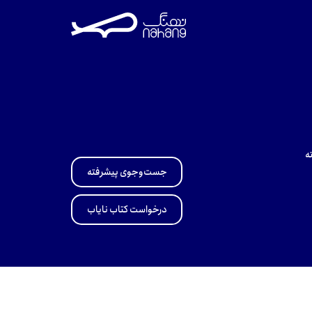
ه
جست‌وجوی پیشرفته
درخواست کتاب نایاب