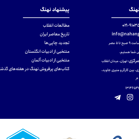
نهنگ
پیشنهاد نهنگ
۹۱۰۳۵۰۰
مطالعات انقلاب
info@nahang
تاریخ معاصر ایران
تجدید چاپی‌ها
ح تا ۵ عصر
منتخبی از ادبیات انگلستان
 شما هستیم.
منتخبی از ادبیات آلمان
مرکزی
:
تهران، میدان انقلاب
کتاب‌های پرفروش نهنگ در هفته‌های گذشت
ی، بین کارگر و منیری جاوید،