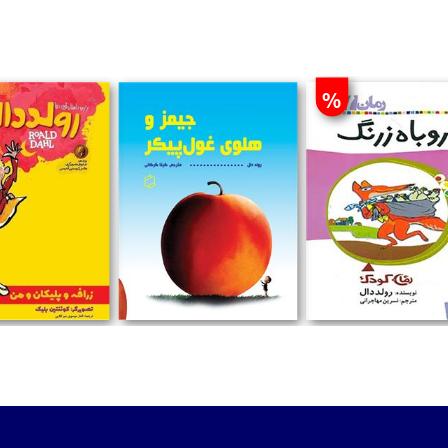
%
تومان
تومان
تومان