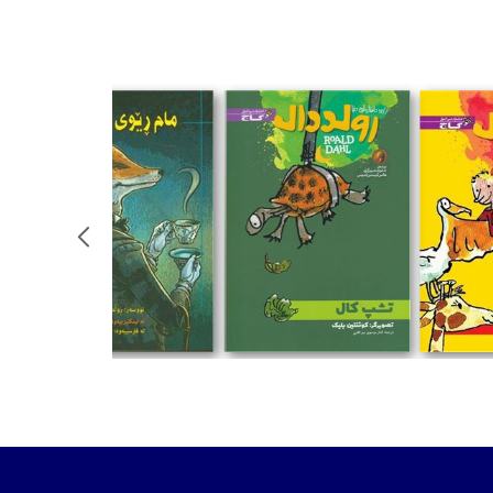
تومان
تومان