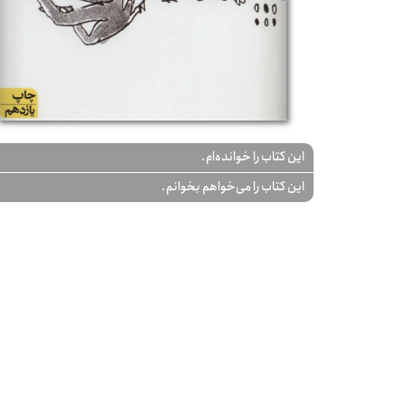
این کتاب را خوانده‌ام.
این کتاب را می‌خواهم بخوانم.