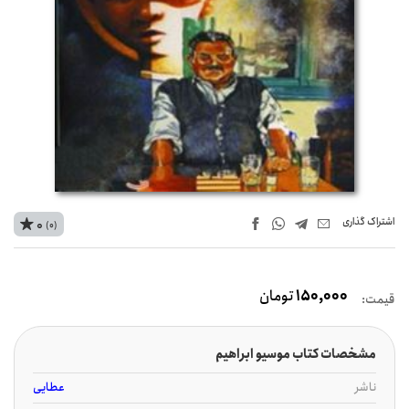
اشتراک‌ گذاری
0
(0)
150,000
تومان
قیمت:
مشخصات کتاب موسیو ابراهیم
ناشر
عطایی