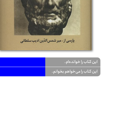
این کتاب را خوانده‌ام.
این کتاب را می‌خواهم بخوانم.