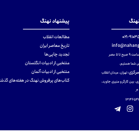
تومان
تومان
تومان
نهنگ
پیشنهاد نهنگ
۹۱۰۳۵۰۰
مطالعات انقلاب
info@nahang
تاریخ معاصر ایران
تجدید چاپی‌ها
ح تا ۵ عصر
منتخبی از ادبیات انگلستان
 شما هستیم.
منتخبی از ادبیات آلمان
مرکزی
:
تهران، میدان انقلاب
کتاب‌های پرفروش نهنگ در هفته‌های گذشت
ی، بین کارگر و منیری جاوید،