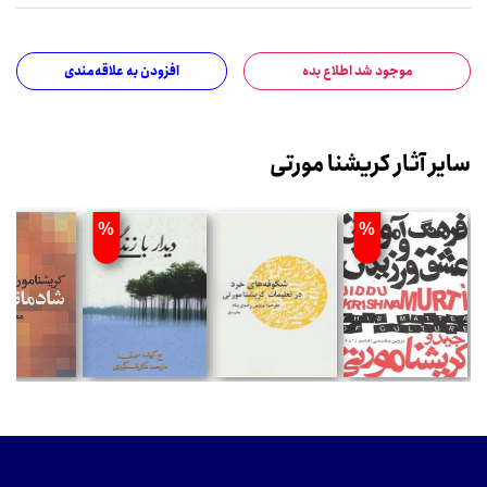
موجود شد اطلاع بده
افزودن به علاقه‌مندی
سایر آثار کریشنا مورتی
%
%