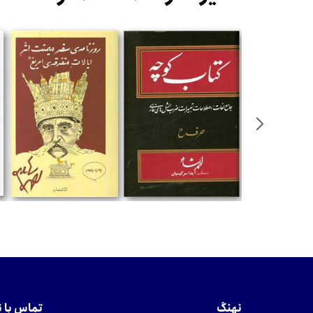
تومان
تومان
نهنگ
تماس با 