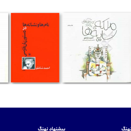
تومان
تومان
نهنگ
پیشنهاد نهنگ