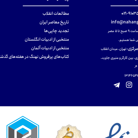
۹۱۰۳۵۰۰
مطالعات انقلاب
info@nahang
تاریخ معاصر ایران
تجدید چاپی‌ها
ح تا ۵ عصر
منتخبی از ادبیات انگلستان
 شما هستیم.
منتخبی از ادبیات آلمان
مرکزی
:
تهران، میدان انقلاب
کتاب‌های پرفروش نهنگ در هفته‌های گذشت
ی، بین کارگر و منیری جاوید،