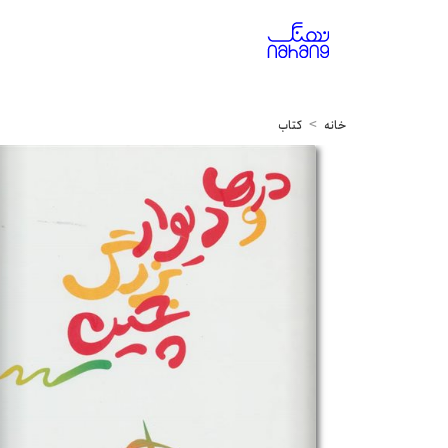
خانه
کتاب