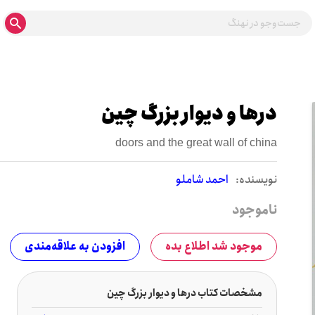
درها و دیوار بزرگ چین
doors and the great wall of china
نويسنده:
احمد شاملو
ناموجود
موجود شد اطلاع بده
افزودن به علاقه‌مندی
مشخصات کتاب درها و دیوار بزرگ چین