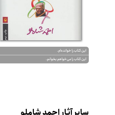
این کتاب را خوانده‌ام.
این کتاب را می‌خواهم بخوانم.
سایر آثار احمد شاملو