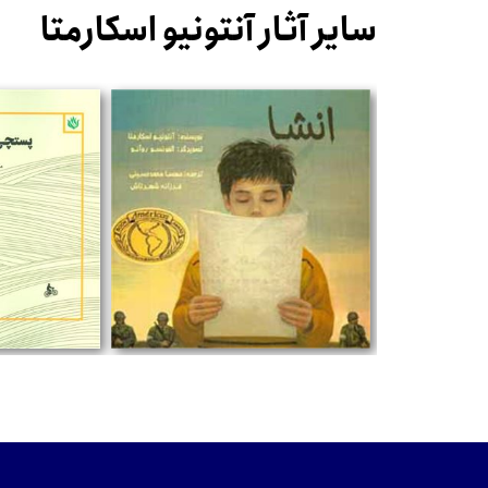
سایر آثار آنتونیو اسکارمتا
تومان
تومان