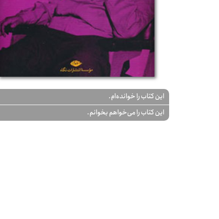
این کتاب را خوانده‌ام.
این کتاب را می‌خواهم بخوانم.