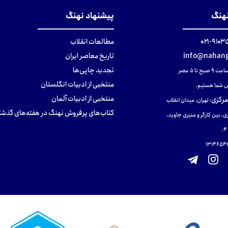
نهنگ
پیشنهاد نهنگ
۹۱۰۳۵۰۰
مطالعات انقلاب
info@nahang
تاریخ معاصر ایران
تجدید چاپی‌ها
ح تا ۵ عصر
منتخبی از ادبیات انگلستان
 شما هستیم.
منتخبی از ادبیات آلمان
مرکزی
:
تهران، میدان انقلاب
کتاب‌های پرفروش نهنگ در هفته‌های گذشت
ی، بین کارگر و منیری جاوید،