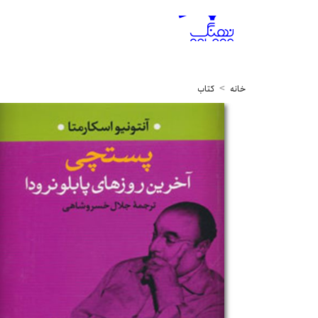
خانه
کتاب