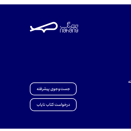
ه
جست‌وجوی پیشرفته
درخواست کتاب نایاب