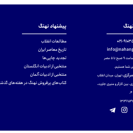
نهنگ
پیشنهاد نهنگ
۹۱۰۳۵۰۰
مطالعات انقلاب
info@nahang
تاریخ معاصر ایران
تجدید چاپی‌ها
ح تا ۵ عصر
منتخبی از ادبیات انگلستان
 شما هستیم.
منتخبی از ادبیات آلمان
مرکزی
:
تهران، میدان انقلاب
کتاب‌های پرفروش نهنگ در هفته‌های گذشت
ی، بین کارگر و منیری جاوید،