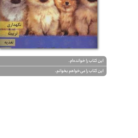
این کتاب را خوانده‌ام.
این کتاب را می‌خواهم بخوانم.