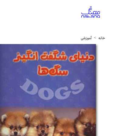
خانه
آموزشی