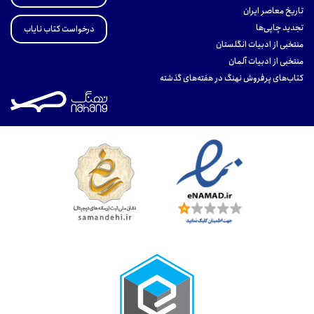
تاریخ معاصر ایران
تجدید چاپی‌ها
درخواست کتاب نایاب
منتخبی از ادبیات انگلستان
منتخبی از ادبیات آلمان
کتاب‌های پرفروش نهنگ در هفته‌های گذشته