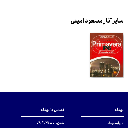
سایر آثار مسعود امینی
نهنگ
تماس با نهنگ
دربارهٔ نهنگ
تلفن:
۹۱۰۳۵۰۰۰-۰۲۱