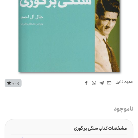
اشتراک‌ گذاری
0
(0)
ناموجود
مشخصات کتاب سنگی بر گوری