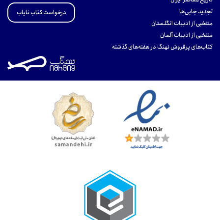
تجدید چاپی‌ها
درخواست کتاب نایاب
منتخبی از ادبیات انگلستان
منتخبی از ادبیات آلمان
کتاب‌های پرفروش نهنگ در هفته‌های گذشته