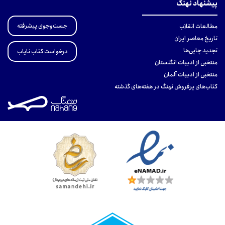
پیشنهاد نهنگ
جست‌وجوی پیشرفته
مطالعات انقلاب
تاریخ معاصر ایران
تجدید چاپی‌ها
درخواست کتاب نایاب
منتخبی از ادبیات انگلستان
منتخبی از ادبیات آلمان
کتاب‌های پرفروش نهنگ در هفته‌های گذشته