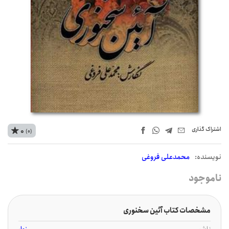
اشتراک‌ گذاری
0
(0)
نويسنده:
محمدعلی فروغی
ناموجود
مشخصات کتاب آئین سخنوری