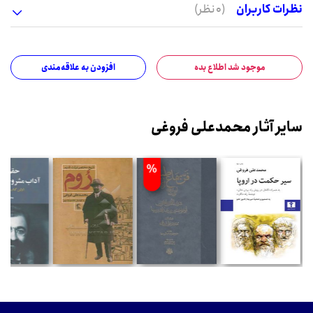
نظرات کاربران
(0 نظر)
موجود شد اطلاع بده
افزودن به علاقه‌مندی
سایر آثار محمدعلی فروغی
%