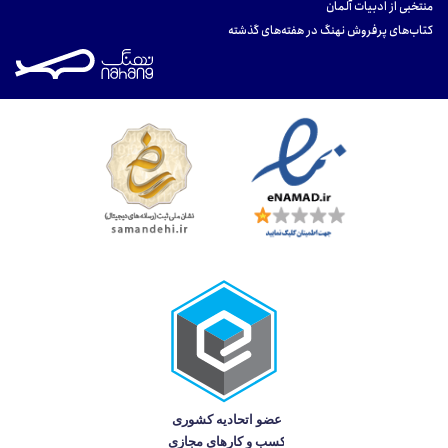
منتخبی از ادبیات آلمان
کتاب‌های پرفروش نهنگ در هفته‌های گذشته