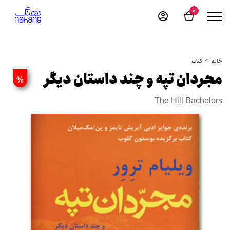
0
خانه
کتاب
مجردان تپه و چند داستان دیگر
%
The Hill Bachelors