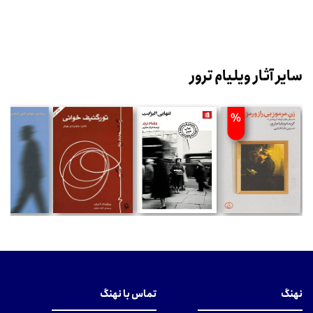
سایر آثار ویلیام ترور
%
نهنگ
تماس با نهنگ