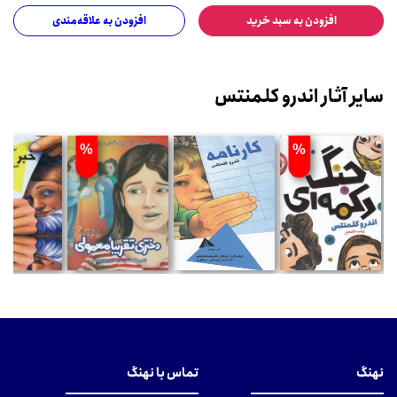
افزودن به سبد خرید
افزودن به علاقه‌مندی
سایر آثار اندرو کلمنتس
%
%
نهنگ
تماس با نهنگ