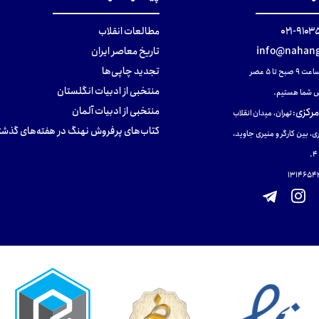
۹۱۰۳۵۰۰
مطالعات انقلاب
info@nahang
تاریخ معاصر ایران
تجدید چاپی‌ها
ح تا ۵ عصر
منتخبی از ادبیات انگلستان
 شما هستیم.
منتخبی از ادبیات آلمان
مرکزی
:
تهران، میدان انقلاب
کتاب‌های پرفروش نهنگ در هفته‌های گذشت
ی، بین کارگر و منیری جاوید،