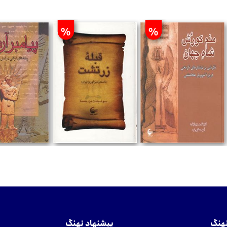
%
%
تومان
تومان
تومان
نهنگ
پیشنهاد نهنگ