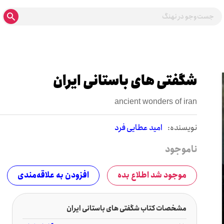
شگفتی های باستانی ایران
ancient wonders of iran
نويسنده:
امید عطایی فرد
ناموجود
موجود شد اطلاع بده
افزودن به علاقه‌مندی
مشخصات کتاب شگفتی های باستانی ایران