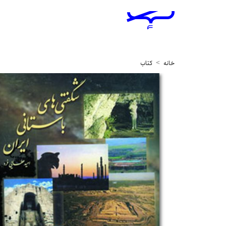
خانه
کتاب