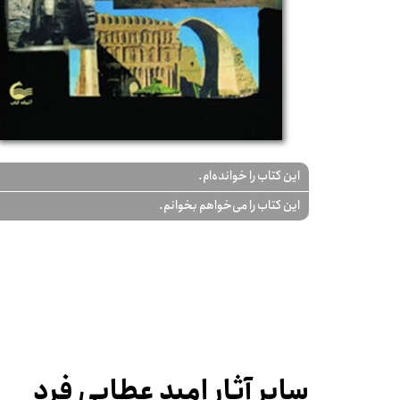
این کتاب را خوانده‌ام.
این کتاب را می‌خواهم بخوانم.
سایر آثار امید عطایی فرد