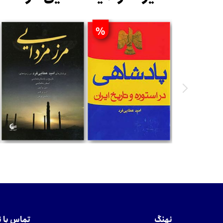
%
تومان
تومان
نهنگ
تماس با 