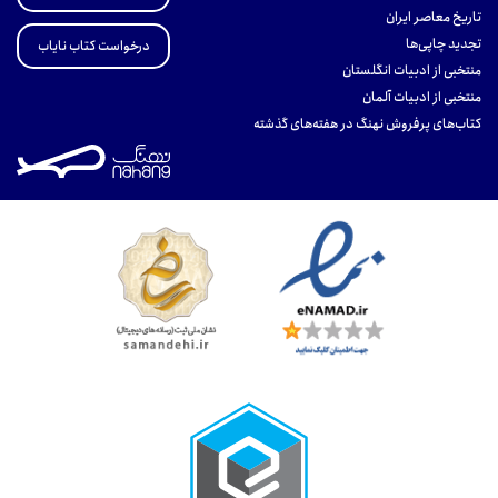
تاریخ معاصر ایران
تجدید چاپی‌ها
درخواست کتاب نایاب
منتخبی از ادبیات انگلستان
منتخبی از ادبیات آلمان
کتاب‌های پرفروش نهنگ در هفته‌های گذشته