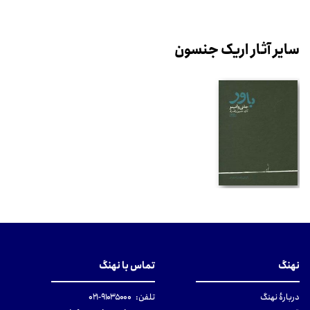
سایر آثار اریک جنسون
نهنگ
تماس با نهنگ
دربارهٔ نهنگ
تلفن:
۹۱۰۳۵۰۰۰-۰۲۱