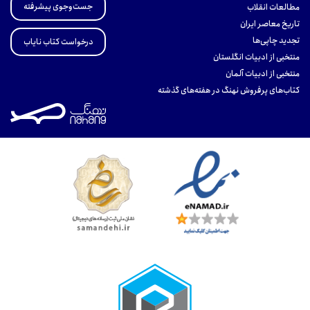
جست‌وجوی پیشرفته
مطالعات انقلاب
تاریخ معاصر ایران
تجدید چاپی‌ها
درخواست کتاب نایاب
منتخبی از ادبیات انگلستان
منتخبی از ادبیات آلمان
کتاب‌های پرفروش نهنگ در هفته‌های گذشته