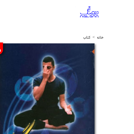
خانه
کتاب
%