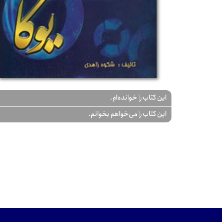
این کتاب را خوانده‌ام.
این کتاب را می‌خواهم بخوانم.