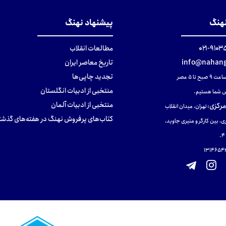
نهنگ
پیشنهاد نهنگ
۹۱۰۳۵۰۰
مطالعات انقلاب
info@nahang
تاریخ معاصر ایران
تجدید چاپی‌ها
ح تا ۵ عصر
منتخبی از ادبیات انگلستان
 شما هستیم.
منتخبی از ادبیات آلمان
مرکزی
:
تهران، میدان انقلاب
کتاب‌های پرفروش نهنگ در هفته‌های گذشت
ی، بین کارگر و منیری جاوید،