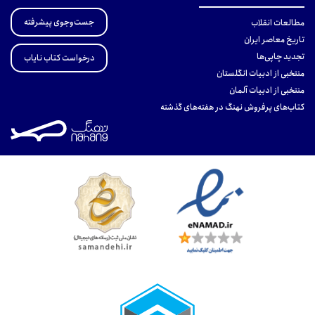
جست‌وجوی پیشرفته
مطالعات انقلاب
تاریخ معاصر ایران
تجدید چاپی‌ها
درخواست کتاب نایاب
منتخبی از ادبیات انگلستان
منتخبی از ادبیات آلمان
کتاب‌های پرفروش نهنگ در هفته‌های گذشته