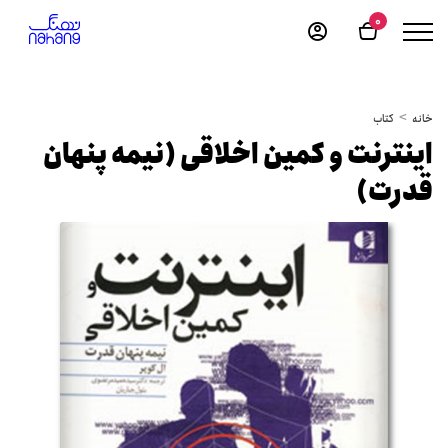
0
خانه
کتاب
اینترنت و کمین اخلاقی (نیمه پنهان
قدرت)