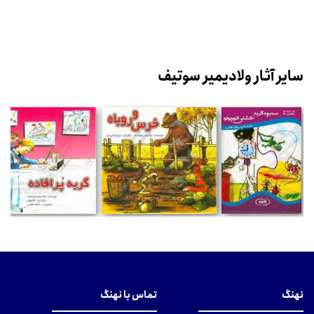
سایر آثار ولادیمیر سوتیف
نهنگ
تماس با نهنگ