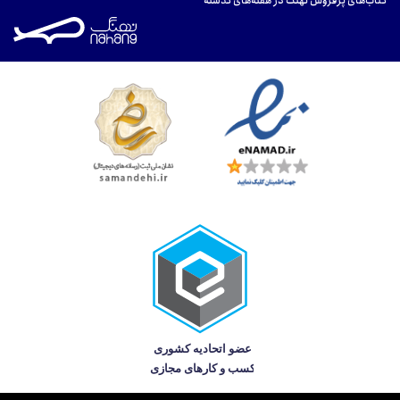
کتاب‌های پرفروش نهنگ در هفته‌های گذشته