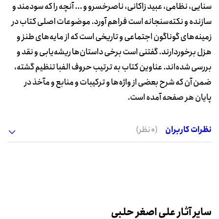
سنایی، نظامی، عبید زاکانی، ناصرخسرو و ... آنچه را که سودمند و
سازنده و نکته‌سنجانه است فراهم آورد. موضوعات اصلی کتاب در
زمینه‌های گوناگون اجتماعی و تاریخی است که از مایه‌های طنز و
هزل برخوردارند. گفتنی است برخی داستان‌ها ریشه‌یابی و نقد و
بررسی شده‌اند. عناوین کتاب به ترتیب حروف الفبا تنظیم گشته،
ضمن آن که شرح بعضی از واژه‌ها و ترکیبات و منابع و مآخذ در
پایان هر صفحه آمده است.
نظرات کاربران
(0 نظر)
سایر آثار علی اصغر حلبی