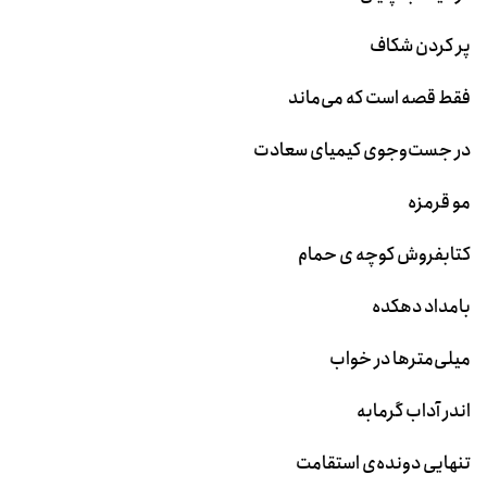
پر کردن شکاف
فقط قصه است که می‌ماند
در جست‌وجوی کیمیای سعادت
مو قرمزه
کتابفروش کوچه ی حمام
بامداد دهکده
میلی‌مترها در خواب
اندر آداب گرمابه
تنهایی دونده‌ی استقامت