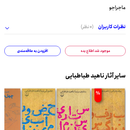
ماجراجو
نظرات کاربران
(0 نظر)
موجود شد اطلاع بده
افزودن به علاقه‌مندی
سایر آثار ناهید طباطبایی
%