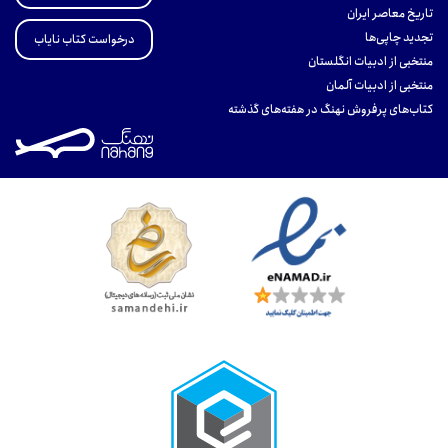
تاریخ معاصر ایران
تجدید چاپی‌ها
درخواست کتاب نایاب
منتخبی از ادبیات انگلستان
منتخبی از ادبیات آلمان
کتاب‌های پرفروش نهنگ در هفته‌های گذشته