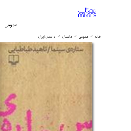
عمومی
خانه
عمومی
داستان
داستان ایران