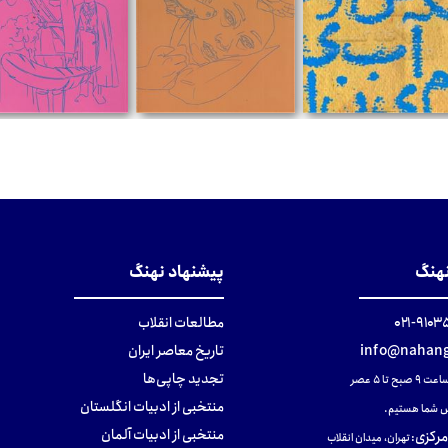
تومان
تومان
تومان
نهنگ
پیشنهاد نهنگ
۹۱۰۳۵۰۰
مطالعات انقلاب
info@nahang
تاریخ معاصر ایران
تجدید چاپی‌ها
ح تا ۵ عصر
منتخبی از ادبیات انگلستان
 شما هستیم.
منتخبی از ادبیات آلمان
مرکزی
:
تهران، میدان انقلاب