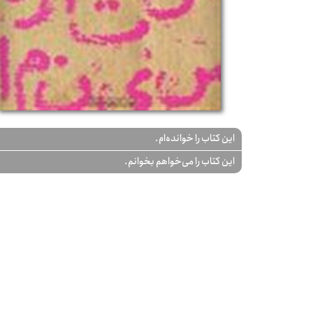
این کتاب را خوانده‌ام.
این کتاب را می‌خواهم بخوانم.