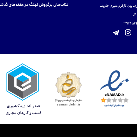
کتاب‌های پرفروش نهنگ در هفته‌های گذشت
ی، بین کارگر و منیری جاوید،