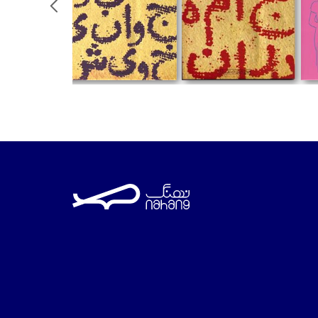
تومان
تومان
تومان