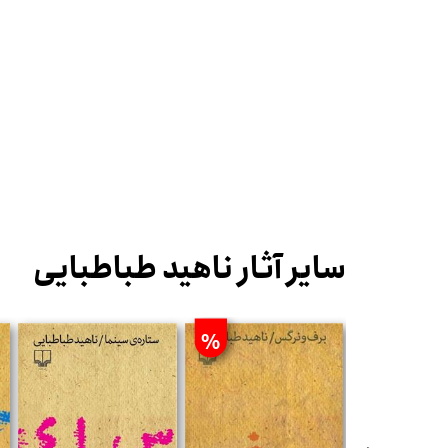
سایر آثار ناهید طباطبایی
%