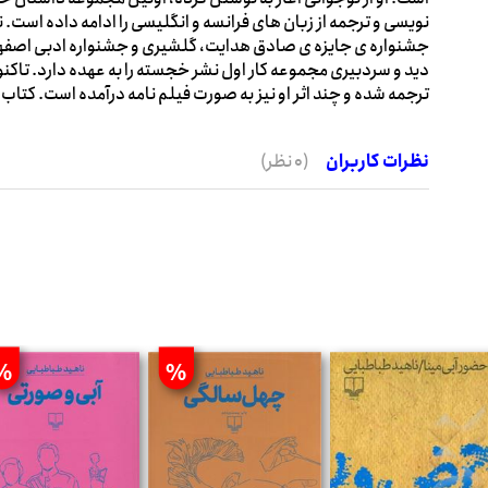
نویسی و ترجمه از زبان های فرانسه و انگلیسی را ادامه داده است. 
جشنواره ی جایزه ی صادق هدایت، گلشیری و جشنواره ادبی اصفهان
دید و سردبیری مجموعه کار اول نشر خجسته را به عهده دارد. تاکنو
ترجمه شده و چند اثر او نیز به صورت فیلم نامه درآمده است. کتا
نظرات کاربران
(0 نظر)
%
%