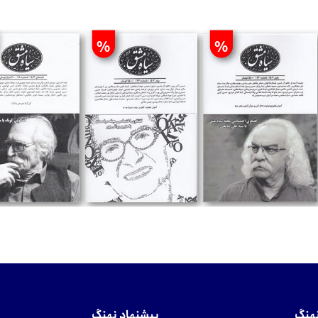
%
%
تومان
تومان
تومان
نهنگ
پیشنهاد نهنگ