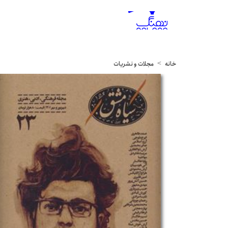
خانه
مجلات و نشریات