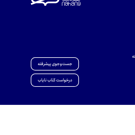
ه
جست‌وجوی پیشرفته
درخواست کتاب نایاب