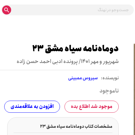
دوماه‌نامه سیاه مشق 23
شهریور و مهر 1401/ پرونده ادبی احمد حسن زاده
نويسنده:
سیروس ممبینی
ناموجود
موجود شد اطلاع بده
افزودن به علاقه‌مندی
مشخصات کتاب دوماه‌نامه سیاه مشق 23