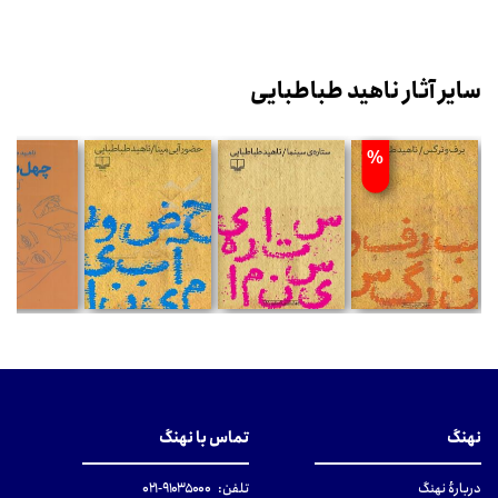
سایر آثار ناهید طباطبایی
%
نهنگ
تماس با نهنگ
دربارهٔ نهنگ
تلفن:
۹۱۰۳۵۰۰۰-۰۲۱