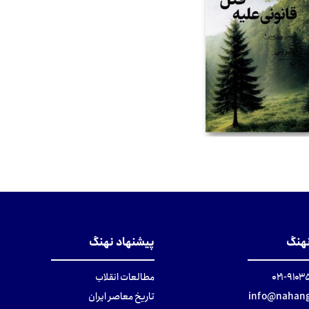
تومان
نهنگ
پیشنهاد نهنگ
۹۱۰۳۵۰۰
مطالعات انقلاب
info@nahang
تاریخ معاصر ایران