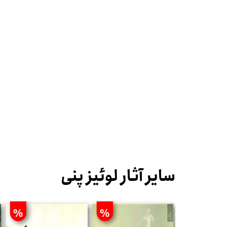
سایر آثار لوئیز پنی
%
%