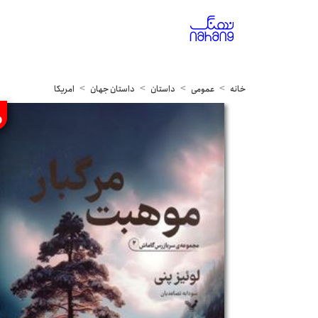
خانه
عمومی
داستان
داستان جهان
امریکا
%