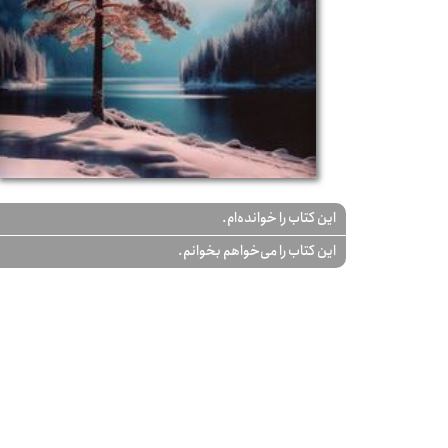
این کتاب را خوانده‌ام.
این کتاب را می‌خواهم بخوانم.