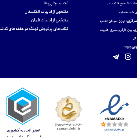
تجدید چاپی‌ها
ح تا ۵ عصر
منتخبی از ادبیات انگلستان
 شما هستیم.
منتخبی از ادبیات آلمان
مرکزی
:
تهران، میدان انقلاب
کتاب‌های پرفروش نهنگ در هفته‌های گذشت
ی، بین کارگر و منیری جاوید،