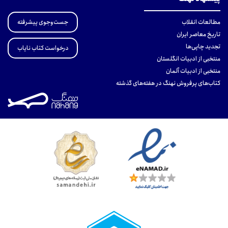
جست‌وجوی پیشرفته
مطالعات انقلاب
تاریخ معاصر ایران
تجدید چاپی‌ها
درخواست کتاب نایاب
منتخبی از ادبیات انگلستان
منتخبی از ادبیات آلمان
کتاب‌های پرفروش نهنگ در هفته‌های گذشته