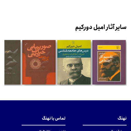
سایر آثار امیل دورکیم
نهنگ
تماس با نهنگ