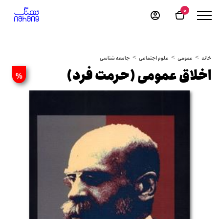
0
خانه
عمومی
علوم اجتماعی
جامعه شناسی
اخلاق عمومی (حرمت فرد)
%