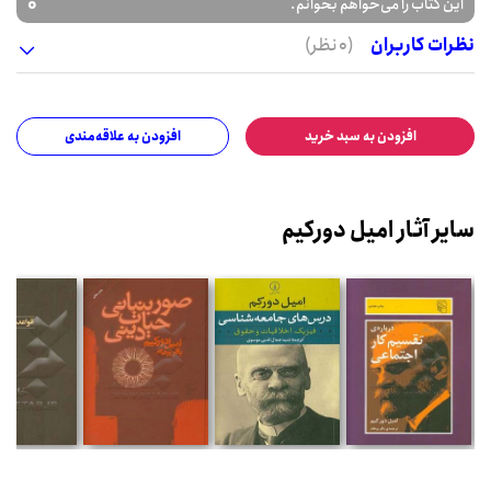
0
این کتاب را می‌خواهم بخوانم.
نظرات کاربران
(0 نظر)
افزودن به سبد خرید
افزودن به علاقه‌مندی
سایر آثار امیل دورکیم