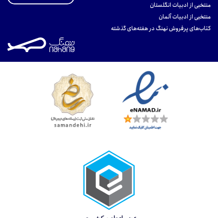
منتخبی از ادبیات انگلستان
منتخبی از ادبیات آلمان
کتاب‌های پرفروش نهنگ در هفته‌های گذشته