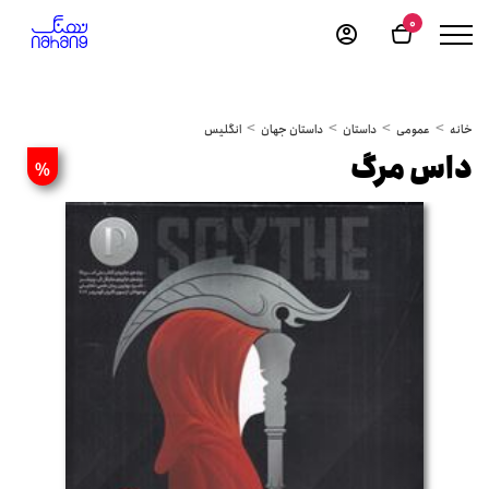
0
خانه
عمومی
داستان
داستان جهان
انگلیس
داس مرگ
%