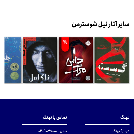
سایر آثار نیل شوسترمن
%
نهنگ
تماس با نهنگ
دربارهٔ نهنگ
تلفن:
۹۱۰۳۵۰۰۰-۰۲۱