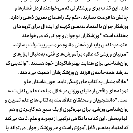
دارد. این کتاب برای ورزشکارانی که می‌خواهند از دل فشارها و
چالش‌ها فرصت بسازند، حکم یک راهنمای تمرین ذهنی را دارد.
ورزشکار جوان با اعتمادبه‌نفس گزینه‌ای ایده‌آل برای گروه‌های
مختلف است: *ورزشکاران نوجوان و جوانی که می‌خواهند
اعتمادبه‌نفس پایدار و ذهنی مقاوم در مسیر پیشرفت بسازند.
*مربیان ورزشی که علاوه بر آموزش‌های فنی، به‌دنبال ابزارهای
روان‌شناختی برای هدایت بهتر شاگردان خود هستند. *والدینی که
به رشد همه‌جانبه‌ی فرزندان ورزشکارشان اهمیت می‌دهند.
*علاقه‌مندان به کتاب‌های زندگی‌نامه، چون داستان‌ها و
نمونه‌های واقعی از دنیای ورزش در خلال مباحث علمی نقل شده
است. *دانشجویان و محققان علاقه‌مند به کتاب‌های علم تمرین و
روان‌شناسی ورزشی، برای بهره‌گیری از یک منبع هم کاربردی و هم
الهام‌بخش. این کتاب با نگاهی ترکیبی از تجربه و علم، ثابت می‌کند
که اعتمادبه‌نفس قابل‌آموزش است و هر ورزشکار جوان می‌تواند با