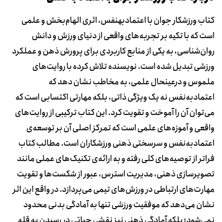
کتاب ورزشکار جوان با اعتمادبه‎نفس، اثری الهام‌بخش و علمی
است که با تکیه بر تجربه‌های واقعی از دنیای ورزش و دانش
روان‌شناسی، به یکی از منابع کاربردی برای پرورش ذهن و عملکرد
ورزشی تبدیل شده است. نویسنده تلاش کرده با روایت‌های
ملموس و درعین‎حال علمی، به مخاطب نشان دهد که
اعتمادبه‌نفس نه یک ویژگی ذاتی، بلکه مهارتی اکتسابی است که
می‌توان آن را آموخت و تقویت کرد. این کتاب ترکیبی از روایت‌های
واقعی و آموزه‌های علمی است که تمرکز اصلی آن بر توسعه‌ی
اعتمادبه‌نفس و سرسختی ذهنی ورزشکاران است. مطالب کتاب
فراتر از توصیه‌های کلی رفته و به ارائه‌ی تکنیک‌های عملی مانند
تصویرسازی ذهنی، مدیریت استرس، عبور از شکست‌ها و تقویت
مهارت‌های ارتباطی در ورزش‌های تیمی می‌پردازد. در واقع این اثر
نشان می‌دهد که موفقیت ورزشی تنها به آمادگی بدنی محدود
نمی‌شود؛ بلکه آمادگی ذهنی نیز نقشی حیاتی در رسیدن به قله