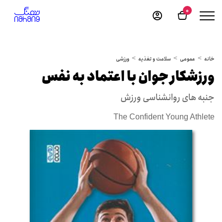
0
خانه
عمومی
سلامت و تغذیه
ورزشی
ورزشکار جوان با اعتماد به نفس
جنبه های روانشناسی ورزش
The Confident Young Athlete