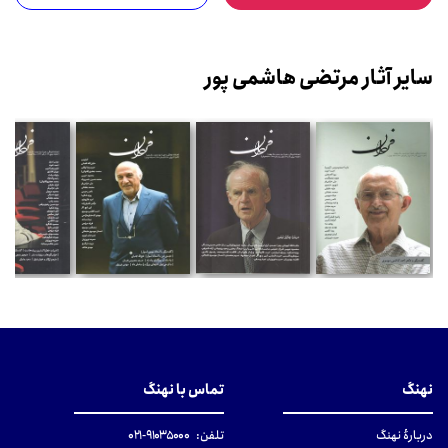
سایر آثار مرتضی هاشمی پور
نهنگ
تماس با نهنگ
دربارهٔ نهنگ
تلفن:
۹۱۰۳۵۰۰۰-۰۲۱